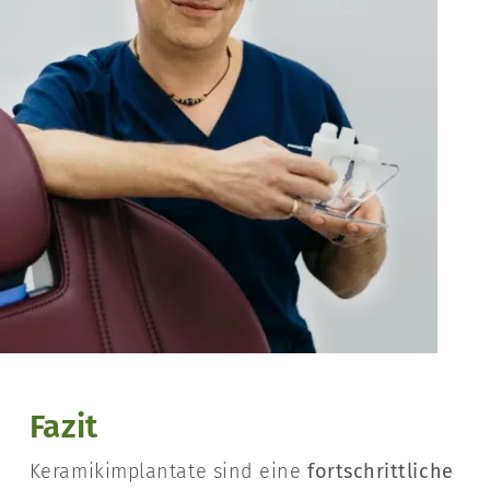
Fazit
Keramikimplantate sind eine
fortschrittliche