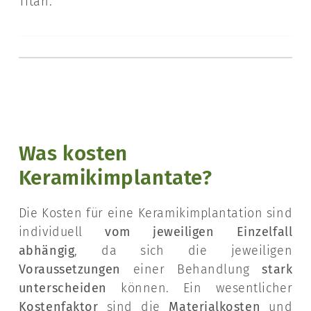
Titan.
Was kosten
Keramikimplantate?
Die Kosten für eine Keramikimplantation sind
individuell
vom jeweiligen Einzelfall
abhängig
, da sich die jeweiligen
Voraussetzungen
einer Behandlung
stark
unterscheiden
können. Ein wesentlicher
Kostenfaktor
sind die
Materialkosten
und