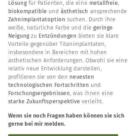
Lösung
für Patienten, die eine
metallfreie
,
biokompatible
und
ästhetisch
ansprechende
Zahnimplantatoption
suchen. Durch ihre
weiße, natürliche Farbe und die
geringe
Neigung
zu
Entzündungen
bieten sie klare
Vorteile gegenüber Titanimplantaten,
insbesondere in Bereichen mit hohen
ästhetischen Anforderungen. Obwohl sie eine
relativ neue Entwicklung darstellen,
profitieren sie von den
neuesten
technologischen Fortschritten
und
Forschungsergebnissen
, was ihnen eine
starke Zukunftsperspektive
verleiht.
Wenn sie noch Fragen haben können sie sich
gerne bei mir melden.