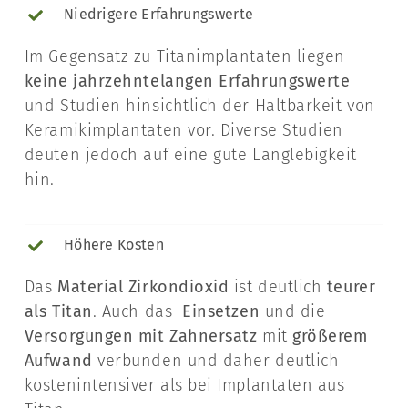
Niedrigere Erfahrungswerte
Im Gegensatz zu Titanimplantaten liegen
keine jahrzehntelangen Erfahrungswerte
und Studien hinsichtlich der Haltbarkeit von
Keramikimplantaten vor. Diverse Studien
deuten jedoch auf eine gute Langlebigkeit
hin.
Höhere Kosten
Das
Material Zirkondioxid
ist deutlich
teurer
als Titan
. Auch das
Einsetzen
und die
Versorgungen mit Zahnersatz
mit
größerem
Aufwand
verbunden und daher deutlich
kostenintensiver als bei Implantaten aus