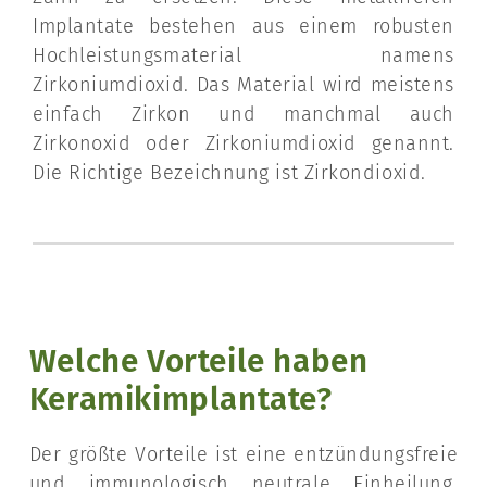
Implantate bestehen aus einem robusten
Hochleistungsmaterial namens
Zirkoniumdioxid. Das Material wird meistens
einfach Zirkon und manchmal auch
Zirkonoxid oder Zirkoniumdioxid genannt.
Die Richtige Bezeichnung ist Zirkondioxid.
Welche Vorteile haben
Keramikimplantate?
Der größte Vorteile ist eine entzündungsfreie
und immunologisch neutrale Einheilung.