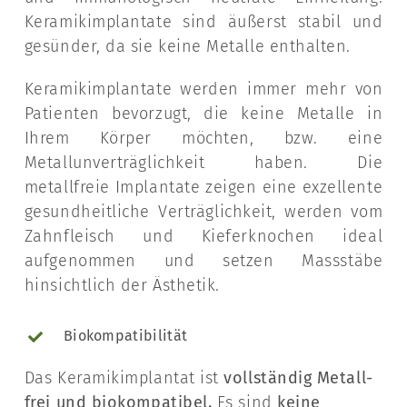
Keramikimplantate sind äußerst stabil und
gesünder, da sie keine Metalle enthalten.
Keramikimplantate werden immer mehr von
Patienten bevorzugt, die keine Metalle in
Ihrem Körper möchten, bzw. eine
Metallunverträglichkeit haben. Die
metallfreie Implantate zeigen eine exzellente
gesundheitliche Verträglichkeit, werden vom
Zahnfleisch und Kieferknochen ideal
aufgenommen und setzen Massstäbe
hinsichtlich der Ästhetik.
Biokompatibilität
Das Keramikimplantat ist
vollständig Metall-
frei und biokompatibel.
Es sind
keine