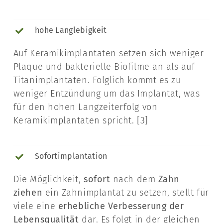
hohe Langlebigkeit
Auf Keramikimplantaten setzen sich weniger
Plaque und bakterielle Biofilme an als auf
Titanimplantaten. Folglich kommt es zu
weniger Entzündung um das Implantat, was
für den hohen Langzeiterfolg von
Keramikimplantaten spricht. [3]
Sofortimplantation
Die Möglichkeit,
sofort
nach dem
Zahn
ziehen
ein Zahnimplantat zu setzen, stellt für
viele eine
erhebliche Verbesserung der
Lebensqualität
dar. Es folgt in der gleichen