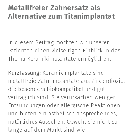
Metallfreier Zahnersatz als
Alternative zum Titanimplantat
In diesem Beitrag möchten wir unseren
Patienten einen vielseitigen Einblick in das
Thema Keramikimplantate ermöglichen.
Kurzfassung:
Keramikimplantate sind
metallfreie Zahnimplantate aus Zirkondioxid,
die besonders biokompatibel und gut
verträglich sind. Sie verursachen weniger
Entzündungen oder allergische Reaktionen
und bieten ein ästhetisch ansprechendes,
natürliches Aussehen. Obwohl sie nicht so
lange auf dem Markt sind wie