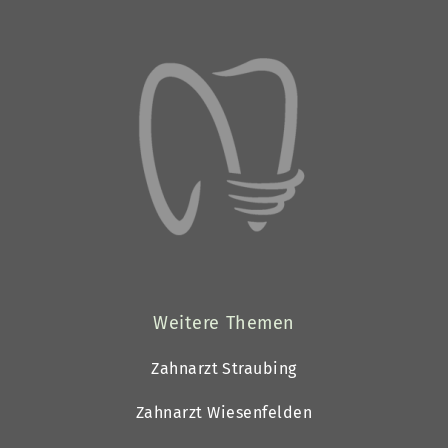
Weitere Themen
Zahnarzt Straubing
Zahnarzt Wiesenfelden