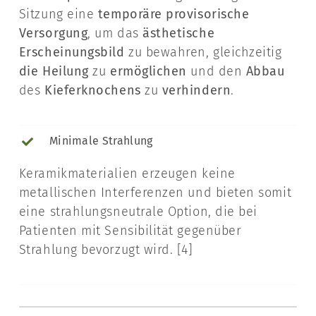
Sitzung eine
temporäre provisorische
Versorgung
, um das
ästhetische
Erscheinungsbild
zu bewahren, gleichzeitig
die Heilung
zu
ermöglichen
und den
Abbau
des
Kieferknochens
zu
verhindern
.
Minimale Strahlung
Keramikmaterialien erzeugen keine
metallischen Interferenzen und bieten somit
eine strahlungsneutrale Option, die bei
Patienten mit Sensibilität gegenüber
Strahlung bevorzugt wird​. [4]