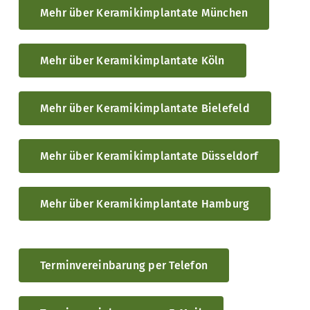
Mehr über Keramikimplantate München
Mehr über Keramikimplantate Köln
Mehr über Keramikimplantate Bielefeld
Mehr über Keramikimplantate Düsseldorf
Mehr über Keramikimplantate Hamburg
Terminvereinbarung per Telefon