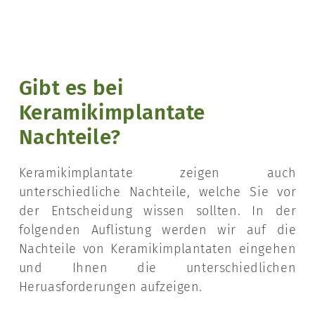
Gibt es bei
Keramikimplantate
Nachteile?
Keramikimplantate zeigen auch
unterschiedliche Nachteile, welche Sie vor
der Entscheidung wissen sollten. In der
folgenden Auflistung werden wir auf die
Nachteile von Keramikimplantaten eingehen
und Ihnen die unterschiedlichen
Heruasforderungen aufzeigen.