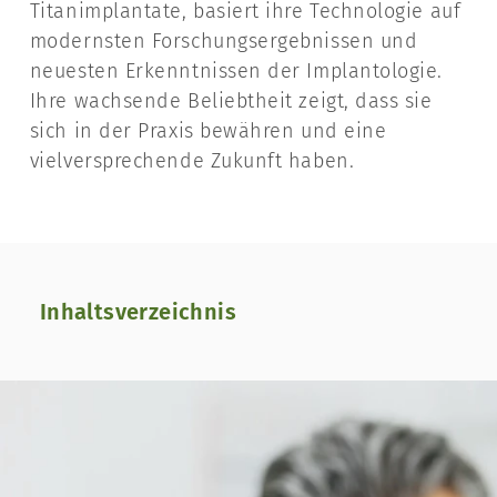
Titanimplantate, basiert ihre Technologie auf
modernsten Forschungsergebnissen und
neuesten Erkenntnissen der Implantologie.
Ihre wachsende Beliebtheit zeigt, dass sie
sich in der Praxis bewähren und eine
vielversprechende Zukunft haben.
Inhaltsverzeichnis